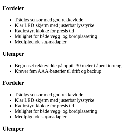
Fordeler
Trådløs sensor med god rekkevidde
Klar LED-skjerm med justerbar lysstyrke
Radiostyrt klokke for presis tid
Mulighet for både vegg- og bordplassering
Medfølgende strømadapter
Ulemper
Begrenset rekkevidde på opptil 30 meter i åpent terreng
Krever fem AAA-batterier til drift og backup
Fordeler
Trådløs sensor med god rekkevidde
Klar LED-skjerm med justerbar lysstyrke
Radiostyrt klokke for presis tid
Mulighet for både vegg- og bordplassering
Medfølgende strømadapter
Ulemper