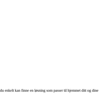
u enkelt kan finne en løsning som passer til hjemmet ditt og dine