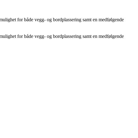
, mulighet for både vegg- og bordplassering samt en medfølgende
, mulighet for både vegg- og bordplassering samt en medfølgende