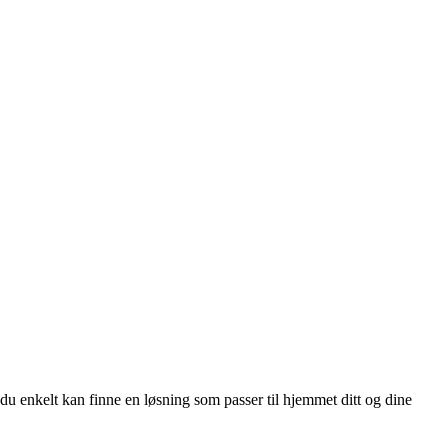
u enkelt kan finne en løsning som passer til hjemmet ditt og dine