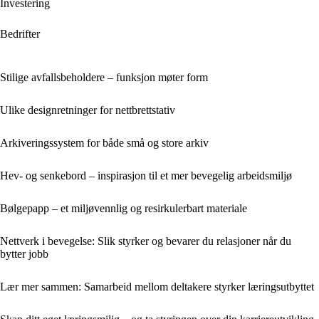
Investering
Bedrifter
Stilige avfallsbeholdere – funksjon møter form
Ulike designretninger for nettbrettstativ
Arkiveringssystem for både små og store arkiv
Hev- og senkebord – inspirasjon til et mer bevegelig arbeidsmiljø
Bølgepapp – et miljøvennlig og resirkulerbart materiale
Nettverk i bevegelse: Slik styrker og bevarer du relasjoner når du
bytter jobb
Lær mer sammen: Samarbeid mellom deltakere styrker læringsutbyttet