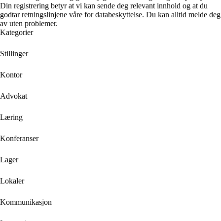
Din registrering betyr at vi kan sende deg relevant innhold og at du
godtar retningslinjene våre for databeskyttelse. Du kan alltid melde deg
av uten problemer.
Kategorier
Stillinger
Kontor
Advokat
Læring
Konferanser
Lager
Lokaler
Kommunikasjon