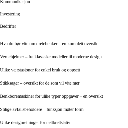
Kommunikasjon
Investering
Bedrifter
Hva du bør vite om dreiebenker – en komplett oversikt
Vernehjelmer – fra klassiske modeller til moderne design
Ulike værstasjoner for enkel bruk og oppsett
Stikksager – oversikt for de som vil vite mer
Benkboremaskiner for ulike typer oppgaver – en oversikt
Stilige avfallsbeholdere – funksjon møter form
Ulike designretninger for nettbrettstativ