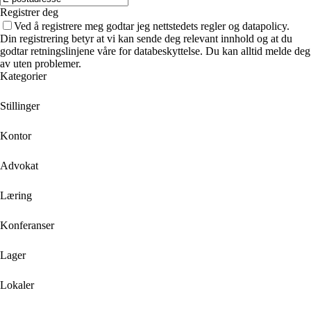
Registrer deg
Ved å registrere meg godtar jeg nettstedets regler og datapolicy.
Din registrering betyr at vi kan sende deg relevant innhold og at du
godtar retningslinjene våre for databeskyttelse. Du kan alltid melde deg
av uten problemer.
Kategorier
Stillinger
Kontor
Advokat
Læring
Konferanser
Lager
Lokaler