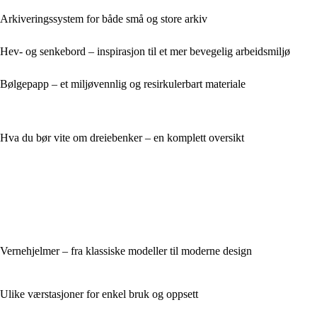
Arkiveringssystem for både små og store arkiv
Hev- og senkebord – inspirasjon til et mer bevegelig arbeidsmiljø
Bølgepapp – et miljøvennlig og resirkulerbart materiale
Hva du bør vite om dreiebenker – en komplett oversikt
Vernehjelmer – fra klassiske modeller til moderne design
Ulike værstasjoner for enkel bruk og oppsett