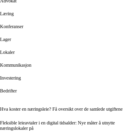
Advokat
Læring
Konferanser
Lager
Lokaler
Kommunikasjon
Investering
Bedrifter
Hva koster en næringsleie? Få oversikt over de samlede utgiftene
Fleksible leieavtaler i en digital tidsalder: Nye måter å utnytte
næringslokaler på