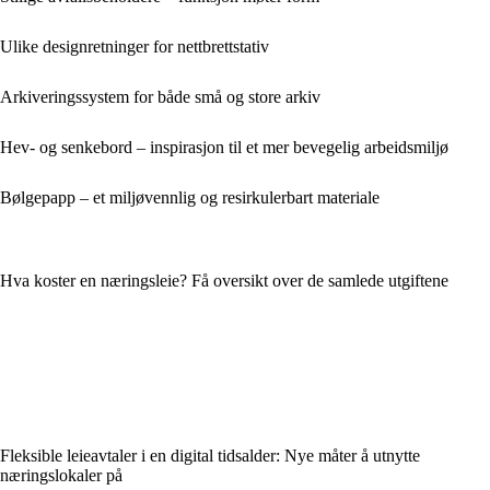
Ulike designretninger for nettbrettstativ
Arkiveringssystem for både små og store arkiv
Hev- og senkebord – inspirasjon til et mer bevegelig arbeidsmiljø
Bølgepapp – et miljøvennlig og resirkulerbart materiale
Hva koster en næringsleie? Få oversikt over de samlede utgiftene
Fleksible leieavtaler i en digital tidsalder: Nye måter å utnytte
næringslokaler på