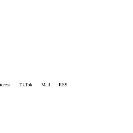
terest
TikTok
Mail
RSS