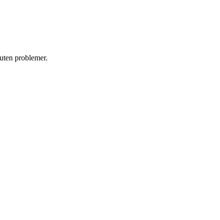
 uten problemer.