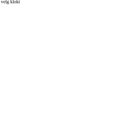
 velg klokt