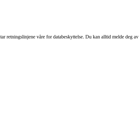
tar retningslinjene våre for databeskyttelse. Du kan alltid melde deg av