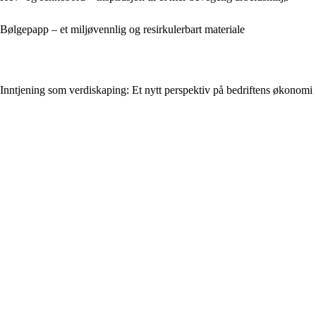
Bølgepapp – et miljøvennlig og resirkulerbart materiale
Inntjening som verdiskaping: Et nytt perspektiv på bedriftens økonomi