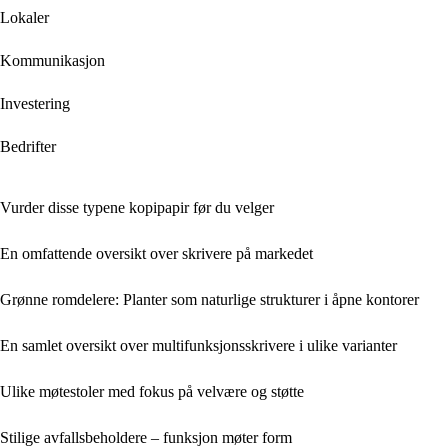
Lokaler
Kommunikasjon
Investering
Bedrifter
Vurder disse typene kopipapir før du velger
En omfattende oversikt over skrivere på markedet
Grønne romdelere: Planter som naturlige strukturer i åpne kontorer
En samlet oversikt over multifunksjonsskrivere i ulike varianter
Ulike møtestoler med fokus på velvære og støtte
Stilige avfallsbeholdere – funksjon møter form