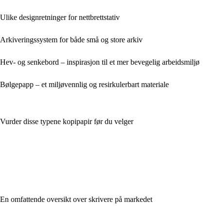
Ulike designretninger for nettbrettstativ
Arkiveringssystem for både små og store arkiv
Hev- og senkebord – inspirasjon til et mer bevegelig arbeidsmiljø
Bølgepapp – et miljøvennlig og resirkulerbart materiale
Vurder disse typene kopipapir før du velger
En omfattende oversikt over skrivere på markedet