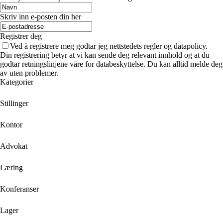
Skriv inn e-posten din her
Registrer deg
Ved å registrere meg godtar jeg nettstedets regler og datapolicy.
Din registrering betyr at vi kan sende deg relevant innhold og at du
godtar retningslinjene våre for databeskyttelse. Du kan alltid melde deg
av uten problemer.
Kategorier
Stillinger
Kontor
Advokat
Læring
Konferanser
Lager