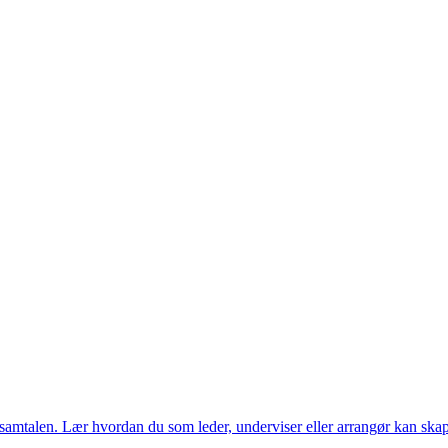
 samtalen. Lær hvordan du som leder, underviser eller arrangør kan skape