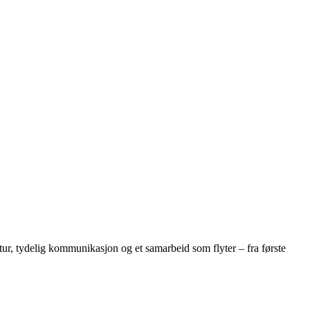
tur, tydelig kommunikasjon og et samarbeid som flyter – fra første