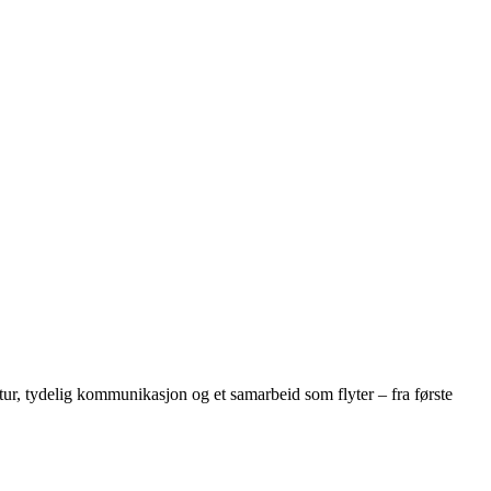
tur, tydelig kommunikasjon og et samarbeid som flyter – fra første