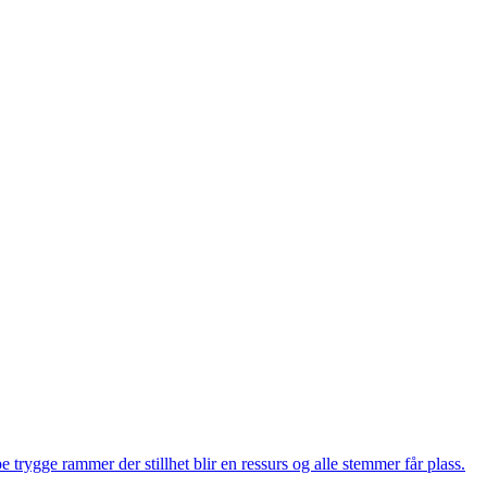
 trygge rammer der stillhet blir en ressurs og alle stemmer får plass.