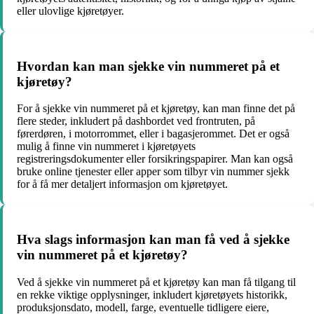
eller ulovlige kjøretøyer.
Hvordan kan man sjekke vin nummeret på et
kjøretøy?
For å sjekke vin nummeret på et kjøretøy, kan man finne det på
flere steder, inkludert på dashbordet ved frontruten, på
førerdøren, i motorrommet, eller i bagasjerommet. Det er også
mulig å finne vin nummeret i kjøretøyets
registreringsdokumenter eller forsikringspapirer. Man kan også
bruke online tjenester eller apper som tilbyr vin nummer sjekk
for å få mer detaljert informasjon om kjøretøyet.
Hva slags informasjon kan man få ved å sjekke
vin nummeret på et kjøretøy?
Ved å sjekke vin nummeret på et kjøretøy kan man få tilgang til
en rekke viktige opplysninger, inkludert kjøretøyets historikk,
produksjonsdato, modell, farge, eventuelle tidligere eiere,