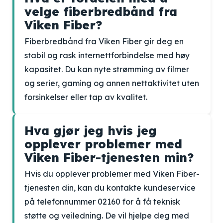
velge fiberbredbånd fra
Viken Fiber?
Fiberbredbånd fra Viken Fiber gir deg en
stabil og rask internettforbindelse med høy
kapasitet. Du kan nyte strømming av filmer
og serier, gaming og annen nettaktivitet uten
forsinkelser eller tap av kvalitet.
Hva gjør jeg hvis jeg
opplever problemer med
Viken Fiber-tjenesten min?
Hvis du opplever problemer med Viken Fiber-
tjenesten din, kan du kontakte kundeservice
på telefonnummer 02160 for å få teknisk
støtte og veiledning. De vil hjelpe deg med