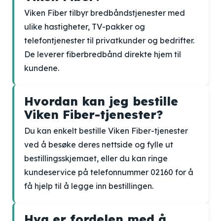
Viken Fiber tilbyr bredbåndstjenester med
ulike hastigheter, TV-pakker og
telefontjenester til privatkunder og bedrifter.
De leverer fiberbredbånd direkte hjem til
kundene.
Hvordan kan jeg bestille
Viken Fiber-tjenester?
Du kan enkelt bestille Viken Fiber-tjenester
ved å besøke deres nettside og fylle ut
bestillingsskjemaet, eller du kan ringe
kundeservice på telefonnummer 02160 for å
få hjelp til å legge inn bestillingen.
Hva er fordelen med å