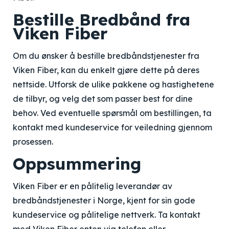
Bestille Bredbånd fra
Viken Fiber
Om du ønsker å bestille bredbåndstjenester fra
Viken Fiber, kan du enkelt gjøre dette på deres
nettside. Utforsk de ulike pakkene og hastighetene
de tilbyr, og velg det som passer best for dine
behov. Ved eventuelle spørsmål om bestillingen, ta
kontakt med kundeservice for veiledning gjennom
prosessen.
Oppsummering
Viken Fiber er en pålitelig leverandør av
bredbåndstjenester i Norge, kjent for sin gode
kundeservice og pålitelige nettverk. Ta kontakt