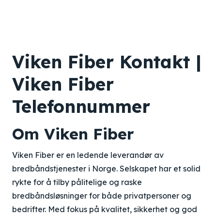
Viken Fiber Kontakt |
Viken Fiber
Telefonnummer
Om Viken Fiber
Viken Fiber er en ledende leverandør av
bredbåndstjenester i Norge. Selskapet har et solid
rykte for å tilby pålitelige og raske
bredbåndsløsninger for både privatpersoner og
bedrifter. Med fokus på kvalitet, sikkerhet og god