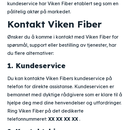
kundeservice har Viken Fiber etablert seg som en
pålitelig aktør på markedet.
Kontakt Viken Fiber
Ønsker du å komme i kontakt med Viken Fiber for
spørsmål, support eller bestilling av tjenester, har
du flere alternativer:
1. Kundeservice
Du kan kontakte Viken Fibers kundeservice på
telefon for direkte assistanse. Kundeservicen er
bemannet med dyktige rådgivere som er klare til å
hjelpe deg med dine henvendelser og utfordringer.
Ring Viken Fiber på det dedikerte
telefonnummeret:
XX XX XX XX
.