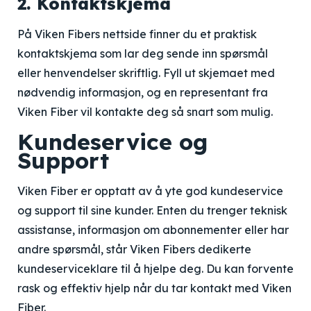
2. Kontaktskjema
På Viken Fibers nettside finner du et praktisk
kontaktskjema som lar deg sende inn spørsmål
eller henvendelser skriftlig. Fyll ut skjemaet med
nødvendig informasjon, og en representant fra
Viken Fiber vil kontakte deg så snart som mulig.
Kundeservice og
Support
Viken Fiber er opptatt av å yte god kundeservice
og support til sine kunder. Enten du trenger teknisk
assistanse, informasjon om abonnementer eller har
andre spørsmål, står Viken Fibers dedikerte
kundeserviceklare til å hjelpe deg. Du kan forvente
rask og effektiv hjelp når du tar kontakt med Viken
Fiber.