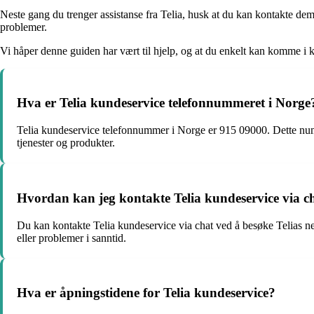
Neste gang du trenger assistanse fra Telia, husk at du kan kontakte dem
problemer.
Vi håper denne guiden har vært til hjelp, og at du enkelt kan komme i 
Hva er Telia kundeservice telefonnummeret i Norge
Telia kundeservice telefonnummer i Norge er 915 09000. Dette numme
tjenester og produkter.
Hvordan kan jeg kontakte Telia kundeservice via c
Du kan kontakte Telia kundeservice via chat ved å besøke Telias ne
eller problemer i sanntid.
Hva er åpningstidene for Telia kundeservice?