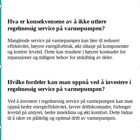
Hva er konsekvensene av å ikke utføre
regelmessig service på varmepumpen?
Manglende service på varmepumpen kan føre til redusert
effektivitet, høyere energiforbruk, økt slitasje på komponenter
og kortere levetid. Dette kan resultere i høyere kostnader for
reparasjoner og tidligere behov for utskifting av deler.
Hvilke fordeler kan man oppnå ved å investere i
regelmessig service på varmepumpen?
Ved å investere i regelmessig service på varmepumpen kan man
oppnå bedre energieffektivitet, lavere driftskostnader, forlenget
levetid på utstyret, bedre inneklima og økt komfort. Dette bidrar
til å sikre en pålitelig og optimal drift av varmepumpen.