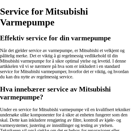
Service for Mitsubishi
Varmepumpe
Effektiv service for din varmepumpe
Når det gjelder service av varmepumpe, er Mitsubishi et velkjent og
pålitelig merke. Det er viktig å gi regelmessig vedlikehold til din
Mitsubishi varmepumpe for å sikre optimal ytelse og levetid. I denne
artikkelen vil vi se nærmere på hva som er inkludert i en standard
service for Mitsubishi varmepumper, hvorfor det er viktig, og hvordan
du kan dra nytte av regelmessig service.
Hva innebærer service av Mitsubishi
varmepumpe?
Under en service for Mitsubishi varmepumpe vil en kvalifisert tekniker
undersøke ulike komponenter for å sikre at enheten fungerer som den
skal. Dette kan inkludere rengjøring av filtre, kontroll av kjøle- og
varmesystemer, justering av innstillinger og testing av ytelsen.
Teknikeren vil også sjekke om det er behov for reparasjoner eller