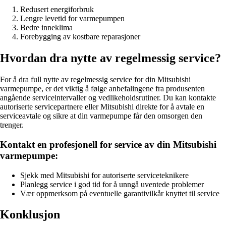
Redusert energiforbruk
Lengre levetid for varmepumpen
Bedre inneklima
Forebygging av kostbare reparasjoner
Hvordan dra nytte av regelmessig service?
For å dra full nytte av regelmessig service for din Mitsubishi
varmepumpe, er det viktig å følge anbefalingene fra produsenten
angående serviceintervaller og vedlikeholdsrutiner. Du kan kontakte
autoriserte servicepartnere eller Mitsubishi direkte for å avtale en
serviceavtale og sikre at din varmepumpe får den omsorgen den
trenger.
Kontakt en profesjonell for service av din Mitsubishi
varmepumpe:
Sjekk med Mitsubishi for autoriserte serviceteknikere
Planlegg service i god tid for å unngå uventede problemer
Vær oppmerksom på eventuelle garantivilkår knyttet til service
Konklusjon