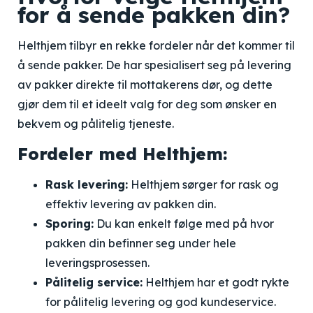
for å sende pakken din?
Helthjem tilbyr en rekke fordeler når det kommer til
å sende pakker. De har spesialisert seg på levering
av pakker direkte til mottakerens dør, og dette
gjør dem til et ideelt valg for deg som ønsker en
bekvem og pålitelig tjeneste.
Fordeler med Helthjem:
Rask levering:
Helthjem sørger for rask og
effektiv levering av pakken din.
Sporing:
Du kan enkelt følge med på hvor
pakken din befinner seg under hele
leveringsprosessen.
Pålitelig service:
Helthjem har et godt rykte
for pålitelig levering og god kundeservice.