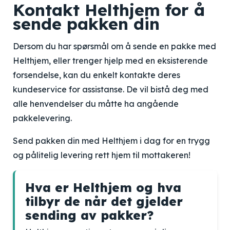
Kontakt Helthjem for å
sende pakken din
Dersom du har spørsmål om å sende en pakke med
Helthjem, eller trenger hjelp med en eksisterende
forsendelse, kan du enkelt kontakte deres
kundeservice for assistanse. De vil bistå deg med
alle henvendelser du måtte ha angående
pakkelevering.
Send pakken din med Helthjem i dag for en trygg
og pålitelig levering rett hjem til mottakeren!
Hva er Helthjem og hva
tilbyr de når det gjelder
sending av pakker?