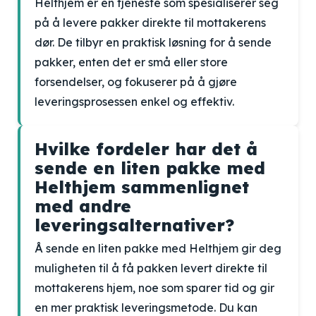
Helthjem er en tjeneste som spesialiserer seg
på å levere pakker direkte til mottakerens
dør. De tilbyr en praktisk løsning for å sende
pakker, enten det er små eller store
forsendelser, og fokuserer på å gjøre
leveringsprosessen enkel og effektiv.
Hvilke fordeler har det å
sende en liten pakke med
Helthjem sammenlignet
med andre
leveringsalternativer?
Å sende en liten pakke med Helthjem gir deg
muligheten til å få pakken levert direkte til
mottakerens hjem, noe som sparer tid og gir
en mer praktisk leveringsmetode. Du kan