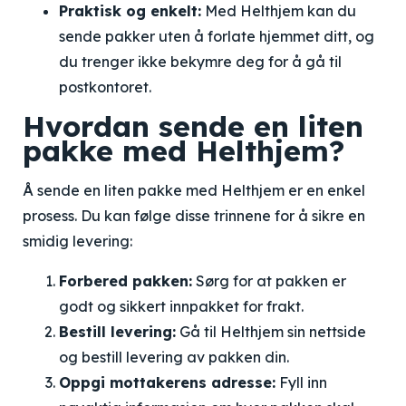
Praktisk og enkelt:
Med Helthjem kan du
sende pakker uten å forlate hjemmet ditt, og
du trenger ikke bekymre deg for å gå til
postkontoret.
Hvordan sende en liten
pakke med Helthjem?
Å sende en liten pakke med Helthjem er en enkel
prosess. Du kan følge disse trinnene for å sikre en
smidig levering:
Forbered pakken:
Sørg for at pakken er
godt og sikkert innpakket for frakt.
Bestill levering:
Gå til Helthjem sin nettside
og bestill levering av pakken din.
Oppgi mottakerens adresse:
Fyll inn