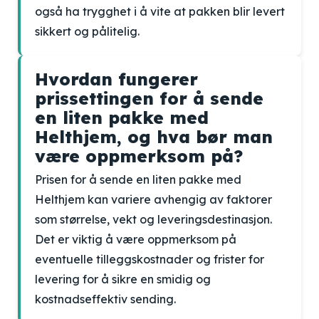
også ha trygghet i å vite at pakken blir levert
sikkert og pålitelig.
Hvordan fungerer
prissettingen for å sende
en liten pakke med
Helthjem, og hva bør man
være oppmerksom på?
Prisen for å sende en liten pakke med
Helthjem kan variere avhengig av faktorer
som størrelse, vekt og leveringsdestinasjon.
Det er viktig å være oppmerksom på
eventuelle tilleggskostnader og frister for
levering for å sikre en smidig og
kostnadseffektiv sending.