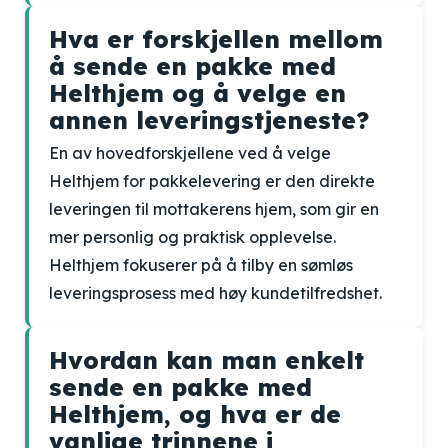
Hva er forskjellen mellom
å sende en pakke med
Helthjem og å velge en
annen leveringstjeneste?
En av hovedforskjellene ved å velge
Helthjem for pakkelevering er den direkte
leveringen til mottakerens hjem, som gir en
mer personlig og praktisk opplevelse.
Helthjem fokuserer på å tilby en sømløs
leveringsprosess med høy kundetilfredshet.
Hvordan kan man enkelt
sende en pakke med
Helthjem, og hva er de
vanlige trinnene i