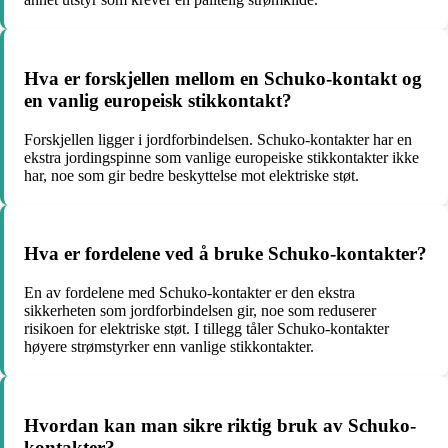
Hva er forskjellen mellom en Schuko-kontakt og
en vanlig europeisk stikkontakt?
Forskjellen ligger i jordforbindelsen. Schuko-kontakter har en
ekstra jordingspinne som vanlige europeiske stikkontakter ikke
har, noe som gir bedre beskyttelse mot elektriske støt.
Hva er fordelene ved å bruke Schuko-kontakter?
En av fordelene med Schuko-kontakter er den ekstra
sikkerheten som jordforbindelsen gir, noe som reduserer
risikoen for elektriske støt. I tillegg tåler Schuko-kontakter
høyere strømstyrker enn vanlige stikkontakter.
Hvordan kan man sikre riktig bruk av Schuko-
kontakter?