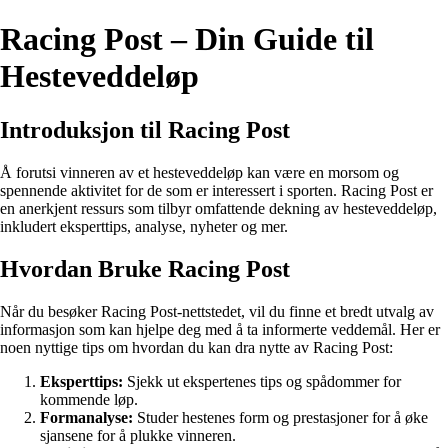
Racing Post – Din Guide til
Hesteveddeløp
Introduksjon til Racing Post
Å forutsi vinneren av et hesteveddeløp kan være en morsom og
spennende aktivitet for de som er interessert i sporten. Racing Post er
en anerkjent ressurs som tilbyr omfattende dekning av hesteveddeløp,
inkludert eksperttips, analyse, nyheter og mer.
Hvordan Bruke Racing Post
Når du besøker Racing Post-nettstedet, vil du finne et bredt utvalg av
informasjon som kan hjelpe deg med å ta informerte veddemål. Her er
noen nyttige tips om hvordan du kan dra nytte av Racing Post:
Eksperttips:
Sjekk ut ekspertenes tips og spådommer for
kommende løp.
Formanalyse:
Studer hestenes form og prestasjoner for å øke
sjansene for å plukke vinneren.