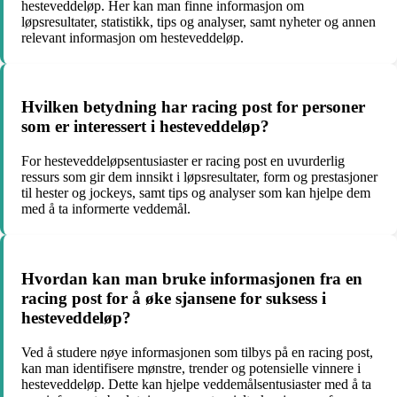
hesteveddeløp. Her kan man finne informasjon om
løpsresultater, statistikk, tips og analyser, samt nyheter og annen
relevant informasjon om hesteveddeløp.
Hvilken betydning har racing post for personer
som er interessert i hesteveddeløp?
For hesteveddeløpsentusiaster er racing post en uvurderlig
ressurs som gir dem innsikt i løpsresultater, form og prestasjoner
til hester og jockeys, samt tips og analyser som kan hjelpe dem
med å ta informerte veddemål.
Hvordan kan man bruke informasjonen fra en
racing post for å øke sjansene for suksess i
hesteveddeløp?
Ved å studere nøye informasjonen som tilbys på en racing post,
kan man identifisere mønstre, trender og potensielle vinnere i
hesteveddeløp. Dette kan hjelpe veddemålsentusiaster med å ta