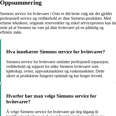
Oppsummering
Siemens service for hvitevarer i Oslo er ditt beste valg når det gjelder
profesjonell service og vedlikehold av dine Siemens-produkter. Med
erfarne teknikere, originale reservedeler og enkel serviceprosess kan du
stole på at Siemens tar vare på dine hvitevarer på en pålitelig og
effektiv måte.
Hva innebærer Siemens service for hvitevarer?
Siemens service for hvitevarer omfatter profesjonell reparasjon,
vedlikehold og support for ulike Siemens hvitevarer som
kjøleskap, ovner, oppvaskmaskiner og vaskemaskiner. Dette
sikrer at produktene fungerer optimalt og har lengre levetid.
Hvorfor bør man velge Siemens service for
hvitevarer?
Å velge Siemens service for hvitevarer gir deg tilgang til