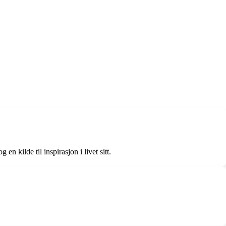
n kilde til inspirasjon i livet sitt.