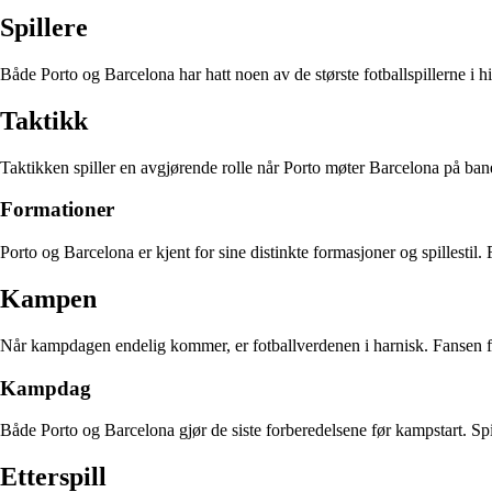
Spillere
Både Porto og Barcelona har hatt noen av de største fotballspillerne i hi
Taktikk
Taktikken spiller en avgjørende rolle når Porto møter Barcelona på ban
Formationer
Porto og Barcelona er kjent for sine distinkte formasjoner og spillestil.
Kampen
Når kampdagen endelig kommer, er fotballverdenen i harnisk. Fansen 
Kampdag
Både Porto og Barcelona gjør de siste forberedelsene før kampstart. Spil
Etterspill