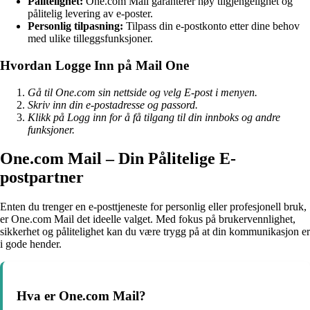
Pålitelighet:
One.com Mail garanterer høy tilgjengelighet og
pålitelig levering av e-poster.
Personlig tilpasning:
Tilpass din e-postkonto etter dine behov
med ulike tilleggsfunksjoner.
Hvordan Logge Inn på Mail One
Gå til One.com sin nettside og velg E-post i menyen.
Skriv inn din e-postadresse og passord.
Klikk på Logg inn for å få tilgang til din innboks og andre
funksjoner.
One.com Mail – Din Pålitelige E-
postpartner
Enten du trenger en e-posttjeneste for personlig eller profesjonell bruk,
er One.com Mail det ideelle valget. Med fokus på brukervennlighet,
sikkerhet og pålitelighet kan du være trygg på at din kommunikasjon er
i gode hender.
Hva er One.com Mail?