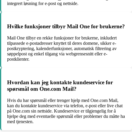
integrert løsning for e-post og nettside.
Hvilke funksjoner tilbyr Mail One for brukerne?
Mail One tilbyr en rekke funksjoner for brukerne, inkludert
tilpassede e-postadresser knyttet til deres domene, sikker e-
postkryptering, kalenderfunksjoner, automatisk filtrering av
søppelpost og enkel tilgang via webgrensesnitt eller e-
postklienter.
Hvordan kan jeg kontakte kundeservice for
spørsmål om One.com Mail?
Hvis du har spørsmål eller trenger hjelp med One.com Mail,
kan du kontakte kundeservice via telefon, e-post eller live chat
på One.com sin nettside. Kundeservice er tilgjengelig for å
hjelpe deg med eventuelle spørsmål eller problemer du måtte ha
med tjenesten.