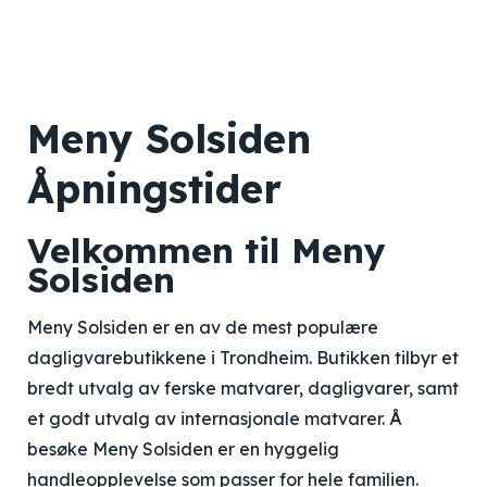
Meny Solsiden
Åpningstider
Velkommen til Meny
Solsiden
Meny Solsiden er en av de mest populære
dagligvarebutikkene i Trondheim. Butikken tilbyr et
bredt utvalg av ferske matvarer, dagligvarer, samt
et godt utvalg av internasjonale matvarer. Å
besøke Meny Solsiden er en hyggelig
handleopplevelse som passer for hele familien.