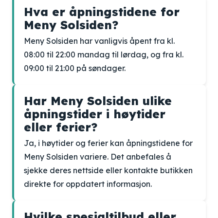
Hva er åpningstidene for
Meny Solsiden?
Meny Solsiden har vanligvis åpent fra kl.
08:00 til 22:00 mandag til lørdag, og fra kl.
09:00 til 21:00 på søndager.
Har Meny Solsiden ulike
åpningstider i høytider
eller ferier?
Ja, i høytider og ferier kan åpningstidene for
Meny Solsiden variere. Det anbefales å
sjekke deres nettside eller kontakte butikken
direkte for oppdatert informasjon.
Hvilke spesialtilbud eller