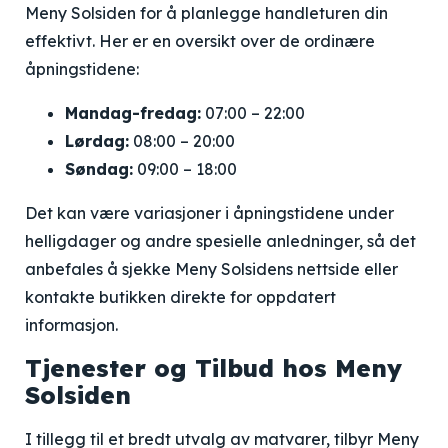
Meny Solsiden for å planlegge handleturen din
effektivt. Her er en oversikt over de ordinære
åpningstidene:
Mandag-fredag:
07:00 – 22:00
Lørdag:
08:00 – 20:00
Søndag:
09:00 – 18:00
Det kan være variasjoner i åpningstidene under
helligdager og andre spesielle anledninger, så det
anbefales å sjekke Meny Solsidens nettside eller
kontakte butikken direkte for oppdatert
informasjon.
Tjenester og Tilbud hos Meny
Solsiden
I tillegg til et bredt utvalg av matvarer, tilbyr Meny