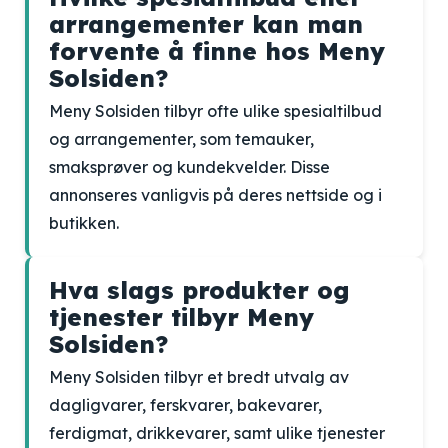
arrangementer kan man
forvente å finne hos Meny
Solsiden?
Meny Solsiden tilbyr ofte ulike spesialtilbud
og arrangementer, som temauker,
smaksprøver og kundekvelder. Disse
annonseres vanligvis på deres nettside og i
butikken.
Hva slags produkter og
tjenester tilbyr Meny
Solsiden?
Meny Solsiden tilbyr et bredt utvalg av
dagligvarer, ferskvarer, bakevarer,
ferdigmat, drikkevarer, samt ulike tjenester