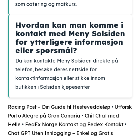
som catering og matkurs.
Hvordan kan man komme i
kontakt med Meny Solsiden
for ytterligere informasjon
eller spørsmål?
Du kan kontakte Meny Solsiden direkte på
telefon, besøke deres nettside for
kontaktinformasjon eller stikke innom
butikken i Solsiden kjøpesenter.
Racing Post – Din Guide til Hesteveddeløp
•
Utforsk
Porto Alegre på Gran Canaria
•
Chit Chat med
Helle
•
FedEx Norge Kontakt og Fedex Kontakt
•
Chat GPT Uten Innlogging – Enkel og Gratis