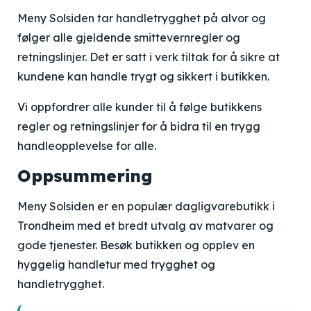
Meny Solsiden tar handletrygghet på alvor og
følger alle gjeldende smittevernregler og
retningslinjer. Det er satt i verk tiltak for å sikre at
kundene kan handle trygt og sikkert i butikken.
Vi oppfordrer alle kunder til å følge butikkens
regler og retningslinjer for å bidra til en trygg
handleopplevelse for alle.
Oppsummering
Meny Solsiden er en populær dagligvarebutikk i
Trondheim med et bredt utvalg av matvarer og
gode tjenester. Besøk butikken og opplev en
hyggelig handletur med trygghet og
handletrygghet.