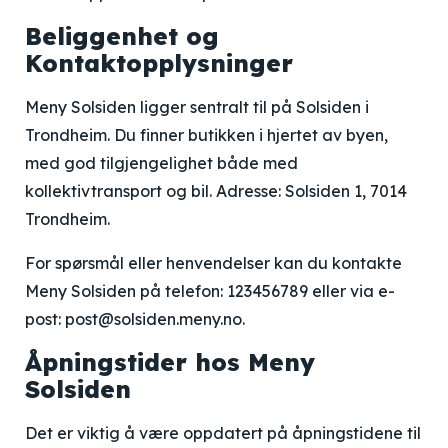
Beliggenhet og
Kontaktopplysninger
Meny Solsiden ligger sentralt til på Solsiden i
Trondheim. Du finner butikken i hjertet av byen,
med god tilgjengelighet både med
kollektivtransport og bil. Adresse: Solsiden 1, 7014
Trondheim.
For spørsmål eller henvendelser kan du kontakte
Meny Solsiden på telefon: 123456789 eller via e-
post: post@solsiden.meny.no.
Åpningstider hos Meny
Solsiden
Det er viktig å være oppdatert på åpningstidene til