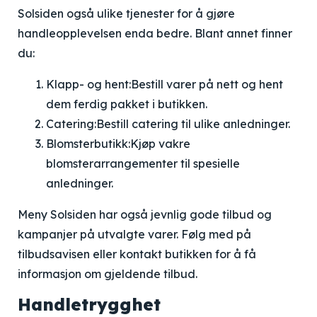
Solsiden også ulike tjenester for å gjøre
handleopplevelsen enda bedre. Blant annet finner
du:
Klapp- og hent:
Bestill varer på nett og hent
dem ferdig pakket i butikken.
Catering:
Bestill catering til ulike anledninger.
Blomsterbutikk:
Kjøp vakre
blomsterarrangementer til spesielle
anledninger.
Meny Solsiden har også jevnlig gode tilbud og
kampanjer på utvalgte varer. Følg med på
tilbudsavisen eller kontakt butikken for å få
informasjon om gjeldende tilbud.
Handletrygghet