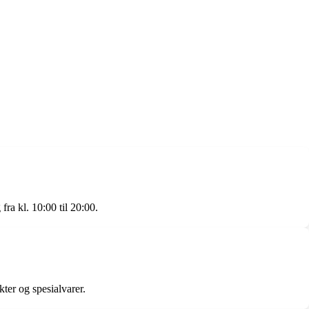
fra kl. 10:00 til 20:00.
ter og spesialvarer.