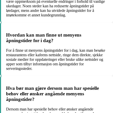
være oppmerksom på eventuelle endringer i forhold til vanlige
ukedager. Noen steder kan ha reduserte åpningstider på
lørdager, mens andre kan ha utvidede åpningstider for å
imøtekomme et annet kundegrunnlag.
Hvordan kan man finne ut menyens
åpningstider for i dag?
For å finne ut menyens åpningstider for i dag, kan man besøke
restaurantens eller kafeens nettside, ringe dem direkte, sjekke
sosiale medier for oppdateringer eller bruke ulike nettsider og
apper som tilbyr informasjon om åpningstider for
serveringssteder.
Hva bør man gjøre dersom man har spesielle
behov eller ønsker angående menyens
åpningstider?
Dersom man har spesielle behov eller ønsker angående