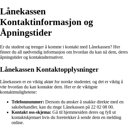
Lånekassen
Kontaktinformasjon og
Åpningstider
Er du student og trenger å komme i kontakt med Lånekassen? Her
finner du all nødvendig informasjon om hvordan du kan nå dem, deres
åpningstider og kontaktalternativer.
Lånekassen Kontaktopplysninger
Lånekassen er en viktig aktør for norske studenter, og det er viktig å
vite hvordan du kan kontakte dem. Her er de viktigste
kontaktmulighetene:
Telefonnummer:
Dersom du ønsker å snakke direkte med en
saksbehandler, kan du ringe Lånekassen på 22 02 08 00.
Kontakt oss-skjema:
Gå til hjemmesiden deres og fyll ut
kontaktskjemaet hvis du foretrekker å sende dem en melding
online.