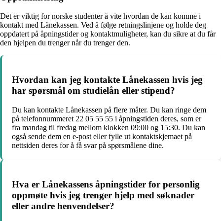
Det er viktig for norske studenter å vite hvordan de kan komme i
kontakt med Lånekassen. Ved å følge retningslinjene og holde deg
oppdatert på åpningstider og kontaktmuligheter, kan du sikre at du får
den hjelpen du trenger når du trenger den.
Hvordan kan jeg kontakte Lånekassen hvis jeg
har spørsmål om studielån eller stipend?
Du kan kontakte Lånekassen på flere måter. Du kan ringe dem
på telefonnummeret 22 05 55 55 i åpningstiden deres, som er
fra mandag til fredag mellom klokken 09:00 og 15:30. Du kan
også sende dem en e-post eller fylle ut kontaktskjemaet på
nettsiden deres for å få svar på spørsmålene dine.
Hva er Lånekassens åpningstider for personlig
oppmøte hvis jeg trenger hjelp med søknader
eller andre henvendelser?