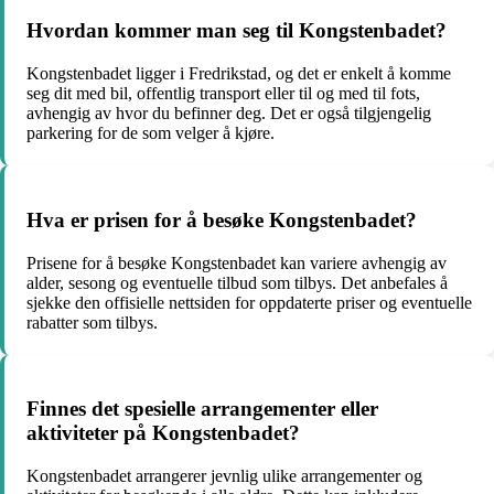
Hvordan kommer man seg til Kongstenbadet?
Kongstenbadet ligger i Fredrikstad, og det er enkelt å komme
seg dit med bil, offentlig transport eller til og med til fots,
avhengig av hvor du befinner deg. Det er også tilgjengelig
parkering for de som velger å kjøre.
Hva er prisen for å besøke Kongstenbadet?
Prisene for å besøke Kongstenbadet kan variere avhengig av
alder, sesong og eventuelle tilbud som tilbys. Det anbefales å
sjekke den offisielle nettsiden for oppdaterte priser og eventuelle
rabatter som tilbys.
Finnes det spesielle arrangementer eller
aktiviteter på Kongstenbadet?
Kongstenbadet arrangerer jevnlig ulike arrangementer og