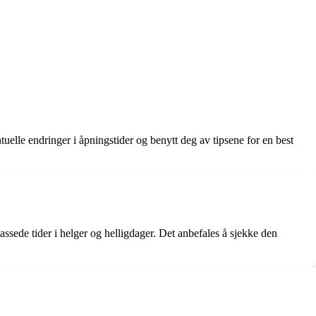
lle endringer i åpningstider og benytt deg av tipsene for en best
assede tider i helger og helligdager. Det anbefales å sjekke den