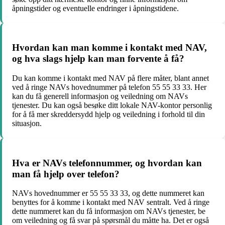
åpningstider og eventuelle endringer i åpningstidene.
Hvordan kan man komme i kontakt med NAV,
og hva slags hjelp kan man forvente å få?
Du kan komme i kontakt med NAV på flere måter, blant annet
ved å ringe NAVs hovednummer på telefon 55 55 33 33. Her
kan du få generell informasjon og veiledning om NAVs
tjenester. Du kan også besøke ditt lokale NAV-kontor personlig
for å få mer skreddersydd hjelp og veiledning i forhold til din
situasjon.
Hva er NAVs telefonnummer, og hvordan kan
man få hjelp over telefon?
NAVs hovednummer er 55 55 33 33, og dette nummeret kan
benyttes for å komme i kontakt med NAV sentralt. Ved å ringe
dette nummeret kan du få informasjon om NAVs tjenester, be
om veiledning og få svar på spørsmål du måtte ha. Det er også