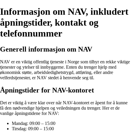
Informasjon om NAV, inkludert
åpningstider, kontakt og
telefonnummer
Generell informasjon om NAV
NAV er en viktig offentlig tjeneste i Norge som tilbyr en rekke viktige
tjenester og ytelser til innbyggerne. Enten du trenger hjelp med
økonomisk støtte, arbeidsledighetstrygd, attføring, eller andre
velferdstjenester, er NAV stedet å henvende seg til.
Åpningstider for NAV-kontoret
Det er viktig å være klar over når NAV-kontoret er åpent for å kunne
få den nødvendige hjelpen og veiledningen du trenger. Her er de
vanlige åpningstidene for NAV:
Mandag: 09:00 – 15:00
Tirsdag: 09:00 – 15:00