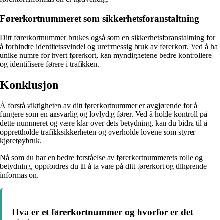
Førerkortnummeret som sikkerhetsforanstaltning
Ditt førerkortnummer brukes også som en sikkerhetsforanstaltning for
å forhindre identitetssvindel og urettmessig bruk av førerkort. Ved å ha
unike numre for hvert førerkort, kan myndighetene bedre kontrollere
og identifisere førere i trafikken.
Konklusjon
Å forstå viktigheten av ditt førerkortnummer er avgjørende for å
fungere som en ansvarlig og lovlydig fører. Ved å holde kontroll på
dette nummeret og være klar over dets betydning, kan du bidra til å
opprettholde trafikksikkerheten og overholde lovene som styrer
kjøretøybruk.
Nå som du har en bedre forståelse av førerkortnummerets rolle og
betydning, oppfordres du til å ta vare på ditt førerkort og tilhørende
informasjon.
Hva er et førerkortnummer og hvorfor er det