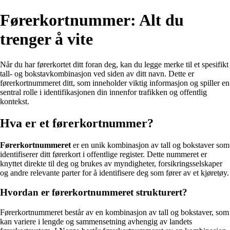
Førerkortnummer: Alt du
trenger å vite
Når du har førerkortet ditt foran deg, kan du legge merke til et spesifikt
tall- og bokstavkombinasjon ved siden av ditt navn. Dette er
førerkortnummeret ditt, som inneholder viktig informasjon og spiller en
sentral rolle i identifikasjonen din innenfor trafikken og offentlig
kontekst.
Hva er et førerkortnummer?
Førerkortnummeret
er en unik kombinasjon av tall og bokstaver som
identifiserer ditt førerkort i offentlige register. Dette nummeret er
knyttet direkte til deg og brukes av myndigheter, forsikringsselskaper
og andre relevante parter for å identifisere deg som fører av et kjøretøy.
Hvordan er førerkortnummeret strukturert?
Førerkortnummeret består av en kombinasjon av tall og bokstaver, som
kan variere i lengde og sammensetning avhengig av landets