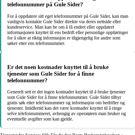
telefonnummer på Gule Sider?
For å oppdatere sitt eget telefonnummer på Gule Sider, kan man
vanligvis kontakte Gule Sider direkte via deres nettside eller
kundeservice. Man kan be om å få endret eller oppdatert
informasjonen knyttet til ens bedrift eller personlige oppføringer
for å sikre at riktig informasjon er tilgjengelig for andre som
søker etter ens telefonnummer.
Er det noen kostnader knyttet til å bruke
tjenester som Gule Sider for å finne
telefonnummer?
Generelt sett er det ingen kostnader knyttet til å bruke tjenester
som Gule Sider for å finne telefonnummer. Gule Sider tilbyr
gratis søk etter telefonnummer og informasjon om bedrifter og
tjenester. Imidlertid kan det være kostnader knyttet til å ringe
selve telefonnummeret, avhengig av operatøren man bruker og
eventuelle avgifter som kan gjelde.