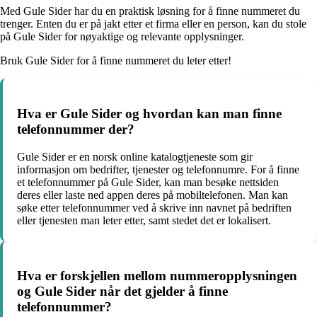
Med Gule Sider har du en praktisk løsning for å finne nummeret du
trenger. Enten du er på jakt etter et firma eller en person, kan du stole
på Gule Sider for nøyaktige og relevante opplysninger.
Bruk Gule Sider for å finne nummeret du leter etter!
Hva er Gule Sider og hvordan kan man finne
telefonnummer der?
Gule Sider er en norsk online katalogtjeneste som gir
informasjon om bedrifter, tjenester og telefonnumre. For å finne
et telefonnummer på Gule Sider, kan man besøke nettsiden
deres eller laste ned appen deres på mobiltelefonen. Man kan
søke etter telefonnummer ved å skrive inn navnet på bedriften
eller tjenesten man leter etter, samt stedet det er lokalisert.
Hva er forskjellen mellom nummeropplysningen
og Gule Sider når det gjelder å finne
telefonnummer?