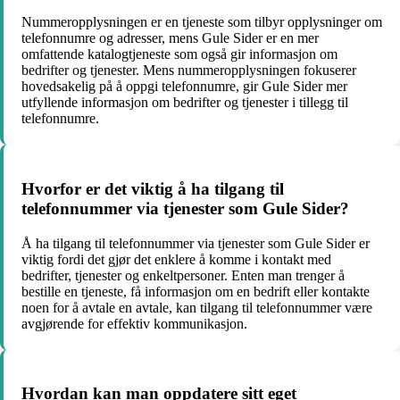
Nummeropplysningen er en tjeneste som tilbyr opplysninger om
telefonnumre og adresser, mens Gule Sider er en mer
omfattende katalogtjeneste som også gir informasjon om
bedrifter og tjenester. Mens nummeropplysningen fokuserer
hovedsakelig på å oppgi telefonnumre, gir Gule Sider mer
utfyllende informasjon om bedrifter og tjenester i tillegg til
telefonnumre.
Hvorfor er det viktig å ha tilgang til
telefonnummer via tjenester som Gule Sider?
Å ha tilgang til telefonnummer via tjenester som Gule Sider er
viktig fordi det gjør det enklere å komme i kontakt med
bedrifter, tjenester og enkeltpersoner. Enten man trenger å
bestille en tjeneste, få informasjon om en bedrift eller kontakte
noen for å avtale en avtale, kan tilgang til telefonnummer være
avgjørende for effektiv kommunikasjon.
Hvordan kan man oppdatere sitt eget