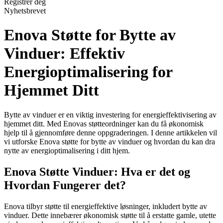
Registrer deg
Nyhetsbrevet
Enova Støtte for Bytte av
Vinduer: Effektiv
Energioptimalisering for
Hjemmet Ditt
Bytte av vinduer er en viktig investering for energieffektivisering av
hjemmet ditt. Med Enovas støtteordninger kan du få økonomisk
hjelp til å gjennomføre denne oppgraderingen. I denne artikkelen vil
vi utforske Enova støtte for bytte av vinduer og hvordan du kan dra
nytte av energioptimalisering i ditt hjem.
Enova Støtte Vinduer: Hva er det og
Hvordan Fungerer det?
Enova tilbyr støtte til energieffektive løsninger, inkludert bytte av
vinduer. Dette innebærer økonomisk støtte til å erstatte gamle, utette