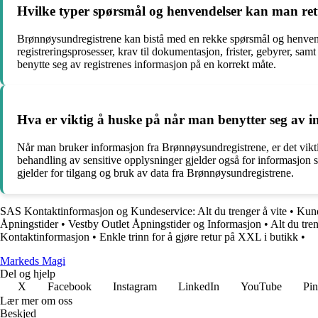
Hvilke typer spørsmål og henvendelser kan man ret
Brønnøysundregistrene kan bistå med en rekke spørsmål og henvendel
registreringsprosesser, krav til dokumentasjon, frister, gebyrer, sam
benytte seg av registrenes informasjon på en korrekt måte.
Hva er viktig å huske på når man benytter seg av in
Når man bruker informasjon fra Brønnøysundregistrene, er det vikt
behandling av sensitive opplysninger gjelder også for informasjon 
gjelder for tilgang og bruk av data fra Brønnøysundregistrene.
SAS Kontaktinformasjon og Kundeservice: Alt du trenger å vite
•
Kund
Åpningstider
•
Vestby Outlet Åpningstider og Informasjon
•
Alt du tre
Kontaktinformasjon
•
Enkle trinn for å gjøre retur på XXL i butikk
•
Markeds Magi
Del og hjelp
X
Facebook
Instagram
LinkedIn
YouTube
Pin
Lær mer om oss
Beskjed