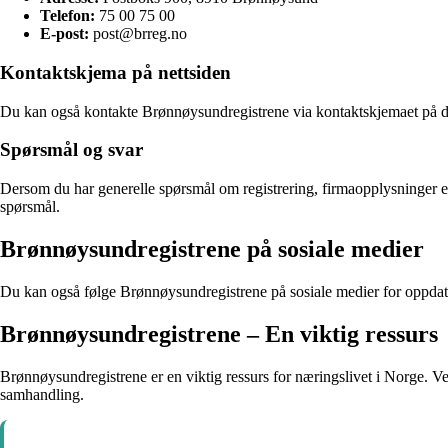
Telefon:
75 00 75 00
E-post:
post@brreg.no
Kontaktskjema på nettsiden
Du kan også kontakte Brønnøysundregistrene via kontaktskjemaet på der
Spørsmål og svar
Dersom du har generelle spørsmål om registrering, firmaopplysninger e
spørsmål.
Brønnøysundregistrene på sosiale medier
Du kan også følge Brønnøysundregistrene på sosiale medier for oppdate
Brønnøysundregistrene – En viktig ressurs
Brønnøysundregistrene er en viktig ressurs for næringslivet i Norge. Ved
samhandling.