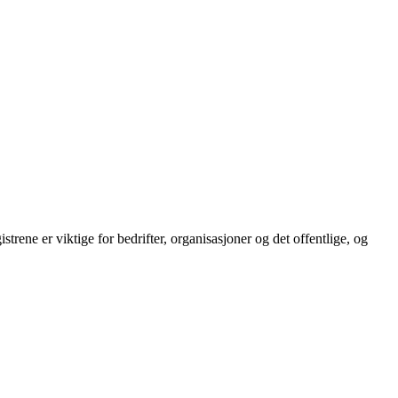
trene er viktige for bedrifter, organisasjoner og det offentlige, og