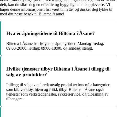
delt, kan du sikre deg en effektiv og hyggelig handleopplevelse. Vi
håper denne informasjonen har vært til nytte, og ønsker deg lykke til
med ditt neste besøk til Biltema Åsane!
Hva er åpningstidene til Biltema i Åsane?
Biltema i Åsane har følgende åpningstider: Mandag-fredag:
09:00-20:00, lørdag: 09:00-18:00, og søndag: stengt.
Hvilke tjenester tilbyr Biltema i Åsane i tillegg til
salg av produkter?
I tillegg til salg av et bredt utvalg produkter innenfor kategorier
som bil, verktøy, hjem og fritid, tilbyr Biltema i Åsane også
tjenester som verkstedtjenester, sykkelservice, og tilpasning av
tilhengere.