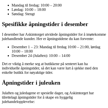
Mandag til fredag: 10:00 – 20:00
Lørdag: 10:00 – 18:00
Søndag: Stengt
Spesifikke åpningstider i desember
I desember har Askimtorget utvidede åpningstider for å imøtekomme
julehandlende kunder. Her er åpningstidene du kan forvente:
Desember 1 – 23: Mandag til fredag 10:00 – 21:00, lørdag
10:00 – 18:00
Desember 24 (Julaften): 10:00 – 14:00
Det er viktig å merke seg at butikkene på senteret kan ha
individuelle åpningstider, så det kan være lurt å sjekke med den
enkelte butikk for nøyaktige tider.
Åpningstider i juleuken
Julaften og juledagene er spesielle dager, og Askimtorget har
tilrettelagt åpningstider for å skape en hyggelig
julehandelopplevelse: