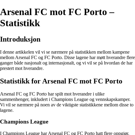
Arsenal FC mot FC Porto –
Statistikk
Introduksjon
I denne artikkelen vil vi se nærmere på statistikken mellom kampene
mellom Arsenal FC og FC Porto. Disse lagene har møtt hverandre flere
ganger både nasjonalt og internasjonalt, og vi vil se på hvordan de har
prestert mot hverandre.
Statistikk for Arsenal FC mot FC Porto
Arsenal FC og FC Porto har spilt mot hverandre i ulike
sammenhenger, inkludert i Champions League og vennskapskamper.
Vi vil se nærmere på noen av de viktigste statistikkene mellom disse to
lagene.
Champions League
I Champions League har Arsenal FC og FC Porto hatt flere oppgjør.