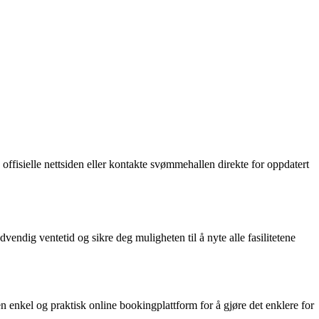
 offisielle nettsiden eller kontakte svømmehallen direkte for oppdatert
ndig ventetid og sikre deg muligheten til å nyte alle fasilitetene
enkel og praktisk online bookingplattform for å gjøre det enklere for