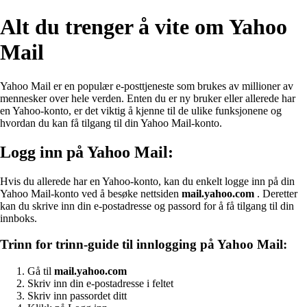
Alt du trenger å vite om Yahoo
Mail
Yahoo Mail er en populær e-posttjeneste som brukes av millioner av
mennesker over hele verden. Enten du er ny bruker eller allerede har
en Yahoo-konto, er det viktig å kjenne til de ulike funksjonene og
hvordan du kan få tilgang til din Yahoo Mail-konto.
Logg inn på Yahoo Mail:
Hvis du allerede har en Yahoo-konto, kan du enkelt logge inn på din
Yahoo Mail-konto ved å besøke nettsiden
mail.yahoo.com
. Deretter
kan du skrive inn din e-postadresse og passord for å få tilgang til din
innboks.
Trinn for trinn-guide til innlogging på Yahoo Mail:
Gå til
mail.yahoo.com
Skriv inn din e-postadresse i feltet
Skriv inn passordet ditt