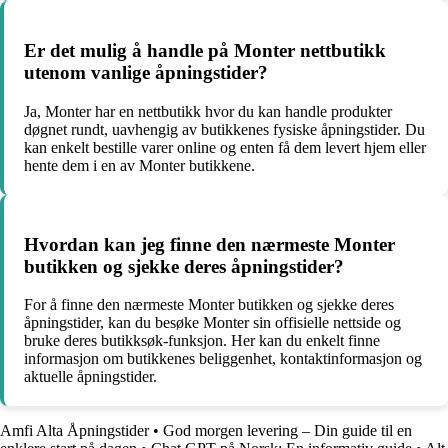
Er det mulig å handle på Monter nettbutikk
utenom vanlige åpningstider?
Ja, Monter har en nettbutikk hvor du kan handle produkter
døgnet rundt, uavhengig av butikkenes fysiske åpningstider. Du
kan enkelt bestille varer online og enten få dem levert hjem eller
hente dem i en av Monter butikkene.
Hvordan kan jeg finne den nærmeste Monter
butikken og sjekke deres åpningstider?
For å finne den nærmeste Monter butikken og sjekke deres
åpningstider, kan du besøke Monter sin offisielle nettside og
bruke deres butikksøk-funksjon. Her kan du enkelt finne
informasjon om butikkenes beliggenhet, kontaktinformasjon og
aktuelle åpningstider.
Amfi Alta Åpningstider
•
God morgen levering – Din guide til en