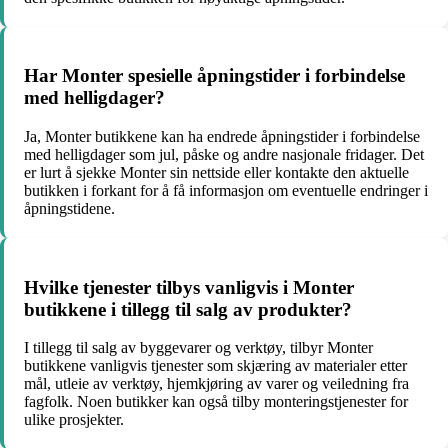
Har Monter spesielle åpningstider i forbindelse
med helligdager?
Ja, Monter butikkene kan ha endrede åpningstider i forbindelse
med helligdager som jul, påske og andre nasjonale fridager. Det
er lurt å sjekke Monter sin nettside eller kontakte den aktuelle
butikken i forkant for å få informasjon om eventuelle endringer i
åpningstidene.
Hvilke tjenester tilbys vanligvis i Monter
butikkene i tillegg til salg av produkter?
I tillegg til salg av byggevarer og verktøy, tilbyr Monter
butikkene vanligvis tjenester som skjæring av materialer etter
mål, utleie av verktøy, hjemkjøring av varer og veiledning fra
fagfolk. Noen butikker kan også tilby monteringstjenester for
ulike prosjekter.