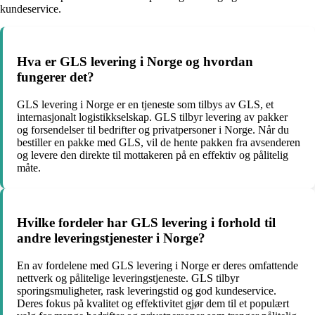
kundeservice.
Hva er GLS levering i Norge og hvordan
fungerer det?
GLS levering i Norge er en tjeneste som tilbys av GLS, et
internasjonalt logistikkselskap. GLS tilbyr levering av pakker
og forsendelser til bedrifter og privatpersoner i Norge. Når du
bestiller en pakke med GLS, vil de hente pakken fra avsenderen
og levere den direkte til mottakeren på en effektiv og pålitelig
måte.
Hvilke fordeler har GLS levering i forhold til
andre leveringstjenester i Norge?
En av fordelene med GLS levering i Norge er deres omfattende
nettverk og pålitelige leveringstjeneste. GLS tilbyr
sporingsmuligheter, rask leveringstid og god kundeservice.
Deres fokus på kvalitet og effektivitet gjør dem til et populært