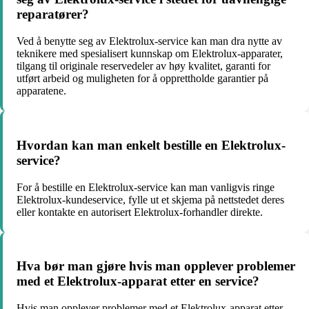
reparatører?
Ved å benytte seg av Elektrolux-service kan man dra nytte av
teknikere med spesialisert kunnskap om Elektrolux-apparater,
tilgang til originale reservedeler av høy kvalitet, garanti for
utført arbeid og muligheten for å opprettholde garantier på
apparatene.
Hvordan kan man enkelt bestille en Elektrolux-
service?
For å bestille en Elektrolux-service kan man vanligvis ringe
Elektrolux-kundeservice, fylle ut et skjema på nettstedet deres
eller kontakte en autorisert Elektrolux-forhandler direkte.
Hva bør man gjøre hvis man opplever problemer
med et Elektrolux-apparat etter en service?
Hvis man opplever problemer med et Elektrolux-apparat etter