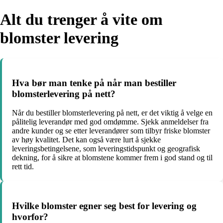
Alt du trenger å vite om
blomster levering
Hva bør man tenke på når man bestiller
blomsterlevering på nett?
Når du bestiller blomsterlevering på nett, er det viktig å velge en
pålitelig leverandør med god omdømme. Sjekk anmeldelser fra
andre kunder og se etter leverandører som tilbyr friske blomster
av høy kvalitet. Det kan også være lurt å sjekke
leveringsbetingelsene, som leveringstidspunkt og geografisk
dekning, for å sikre at blomstene kommer frem i god stand og til
rett tid.
Hvilke blomster egner seg best for levering og
hvorfor?