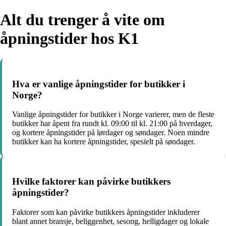
Alt du trenger å vite om
åpningstider hos K1
Hva er vanlige åpningstider for butikker i
Norge?
Vanlige åpningstider for butikker i Norge varierer, men de fleste
butikker har åpent fra rundt kl. 09:00 til kl. 21:00 på hverdager,
og kortere åpningstider på lørdager og søndager. Noen mindre
butikker kan ha kortere åpningstider, spesielt på søndager.
Hvilke faktorer kan påvirke butikkers
åpningstider?
Faktorer som kan påvirke butikkers åpningstider inkluderer
blant annet bransje, beliggenhet, sesong, helligdager og lokale