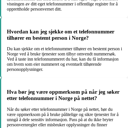
visningen av ditt eget telefonnummer i offentlige registre for å
opprettholde personvernet ditt.
Hvordan kan jeg sjekke om et telefonnummer
tilhører en bestemt person i Norge?
Du kan sjekke om et telefonnummer tilhører en bestemt person i
Norge ved å bruke tjenester som tilbyr omvendt nummersøk.
Ved å taste inn telefonnummeret du har, kan du få informasjon
om hvem som eier nummeret og eventuelt tilhørende
personopplysninger.
Hva bør jeg være oppmerksom på når jeg søker
etter telefonnummer i Norge på nettet?
Når du søker etter telefonnummer i Norge på nettet, bør du
være oppmerksom på å bruke pålitelige og sikre tjenester for å
unngå å dele sensitiv informasjon. Pass på at du ikke bryter
personvernregler eller misbruker opplysninger du finner