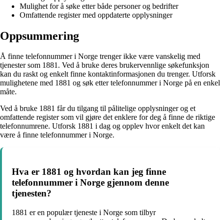
Mulighet for å søke etter både personer og bedrifter
Omfattende register med oppdaterte opplysninger
Oppsummering
Å finne telefonnummer i Norge trenger ikke være vanskelig med
tjenester som 1881. Ved å bruke deres brukervennlige søkefunksjon
kan du raskt og enkelt finne kontaktinformasjonen du trenger. Utforsk
mulighetene med 1881 og søk etter telefonnummer i Norge på en enkel
måte.
Ved å bruke 1881 får du tilgang til pålitelige opplysninger og et
omfattende register som vil gjøre det enklere for deg å finne de riktige
telefonnumrene. Utforsk 1881 i dag og opplev hvor enkelt det kan
være å finne telefonnummer i Norge.
Hva er 1881 og hvordan kan jeg finne
telefonnummer i Norge gjennom denne
tjenesten?
1881 er en populær tjeneste i Norge som tilbyr