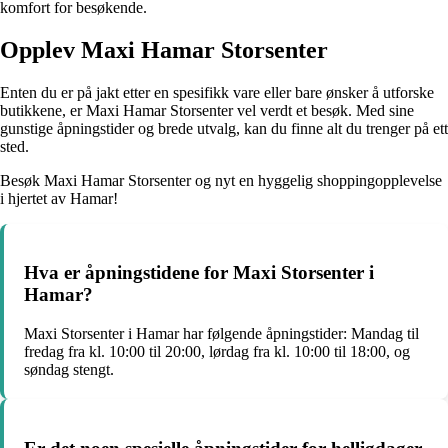
komfort for besøkende.
Opplev Maxi Hamar Storsenter
Enten du er på jakt etter en spesifikk vare eller bare ønsker å utforske
butikkene, er Maxi Hamar Storsenter vel verdt et besøk. Med sine
gunstige åpningstider og brede utvalg, kan du finne alt du trenger på ett
sted.
Besøk Maxi Hamar Storsenter og nyt en hyggelig shoppingopplevelse
i hjertet av Hamar!
Hva er åpningstidene for Maxi Storsenter i
Hamar?
Maxi Storsenter i Hamar har følgende åpningstider: Mandag til
fredag fra kl. 10:00 til 20:00, lørdag fra kl. 10:00 til 18:00, og
søndag stengt.