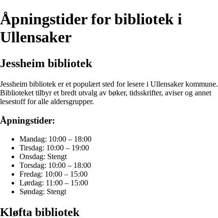
Åpningstider for bibliotek i
Ullensaker
Jessheim bibliotek
Jessheim bibliotek er et populært sted for lesere i Ullensaker kommune.
Biblioteket tilbyr et bredt utvalg av bøker, tidsskrifter, aviser og annet
lesestoff for alle aldersgrupper.
Åpningstider:
Mandag: 10:00 – 18:00
Tirsdag: 10:00 – 19:00
Onsdag: Stengt
Torsdag: 10:00 – 18:00
Fredag: 10:00 – 15:00
Lørdag: 11:00 – 15:00
Søndag: Stengt
Kløfta bibliotek